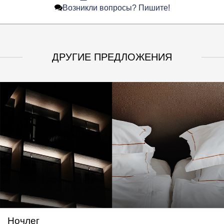
Возникли вопросы? Пишите!
ДРУГИЕ ПРЕДЛОЖЕНИЯ
Ночлег