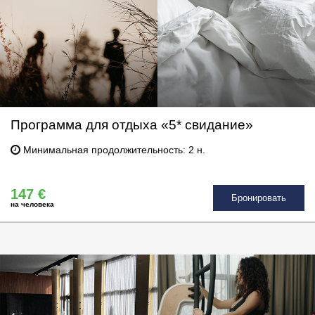
Программа для отдыха «5* свидание»
Минимальная продолжительность: 2 н.
147 €
Бронировать
на человека