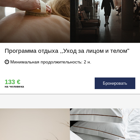
Программа отдыха ,,Уход за лицом и телом"
Минимальная продолжительность: 2 н.
133 €
Бронировать
на человека