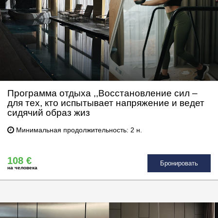
Программа отдыха ,,Восстановление сил –
для тех, кто испытывает напряжение и ведет
сидячий образ жиз
Минимальная продолжительность: 2 н.
108 €
Бронировать
на человека