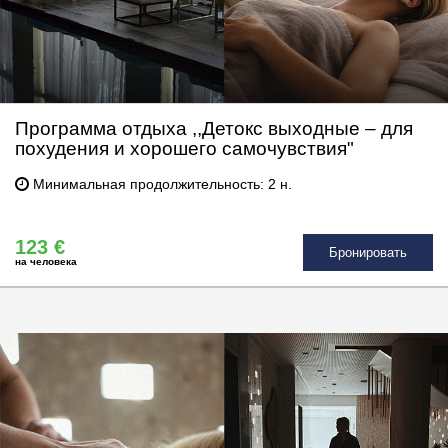
Программа отдыха ,,Детокс выходные – для
похудения и хорошего самочувствия"
Минимальная продолжительность: 2 н.
123 €
Бронировать
на человека