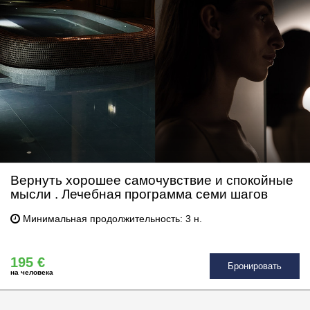
Вернуть хорошее самочувствие и спокойные
мысли . Лечебная программа семи шагов
Минимальная продолжительность: 3 н.
195 €
Бронировать
на человека