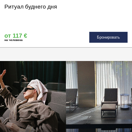
Ритуал буднего дня
от 117 €
Бронировать
на человека