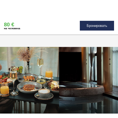
80 €
Бронировать
на человека