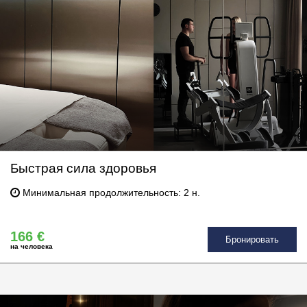
Быстрая сила здоровья
Минимальная продолжительность: 2 н.
166 €
Бронировать
на человека