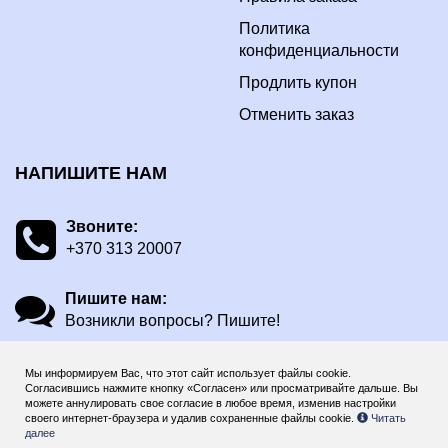
Политика
конфиденциальности
Продлить купон
Отменить заказ
НАПИШИТЕ НАМ
Звоните:
+370 313 20007
Пишите нам:
Возникли вопросы? Пишите!
Мы информируем Вас, что этот сайт использует файлы cookie.
Согласившись нажмите кнопку «Согласен» или просматривайте дальше. Вы
можете аннулировать свое согласие в любое время, изменив настройки
своего интернет-браузера и удалив сохраненные файлы cookie.
Читать
далее