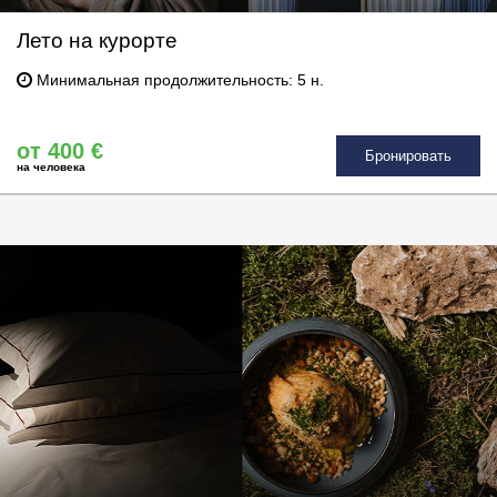
Лето на курорте
Минимальная продолжительность: 5 н.
от 400 €
Бронировать
на человека