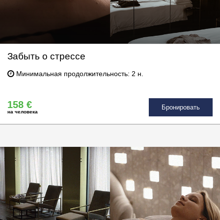
Забыть о стрессе
Минимальная продолжительность: 2 н.
158 €
Бронировать
на человека