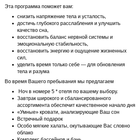
Эта программа поможет вам:
снизить напряжение тела и усталость,
достичь глубокого расслабления и улучшить
качество сна,
восстановить баланс нервной системы и
эмоциональную стабильность,
восстановить энергию и ощущение жизненных
сил,
уделить время только себе — для обновления
тела и разума
Во время Вашего пребывания мы предлагаем
Hоч в номере 5 * отеля по вашему выбору.
Завтрак широкого и сбалансированного
ассортимента обеспечит качественное начало дня
«Умные» кровати, анализирующие Ваш сон
Встречный подарок
Особо мягкие халаты, окутывающие Вас словно
облако
Комплекс бассейнов и бань