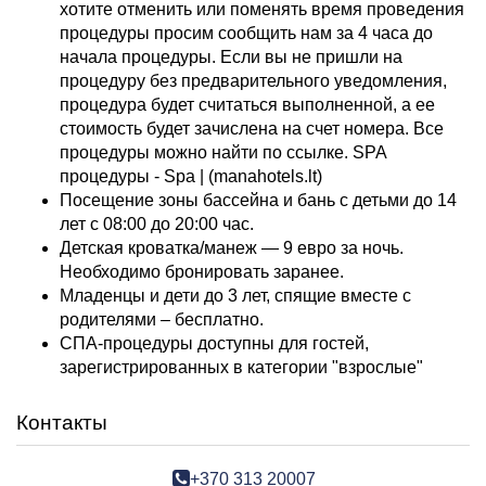
хотите отменить или поменять время проведения
процедуры просим сообщить нам за 4 часа до
начала процедуры. Если вы не пришли на
процедуру без предварительного уведомления,
процедура будет считаться выполненной, а ее
стоимость будет зачислена на счет номера. Все
процедуры можно найти по ссылке. SPA
процедуры -
Spa | (manahotels.lt)
Посещение зоны бассейна и бань с детьми до 14
лет с 08:00 до 20:00 час.
Детская кроватка/манеж — 9 евро за ночь.
Необходимо бронировать заранее.
Младенцы и дети до 3 лет, спящие вместе с
родителями – бесплатно.
СПА-процедуры доступны для гостей,
зарегистрированных в категории "взрослые"
Контакты
+370 313 20007