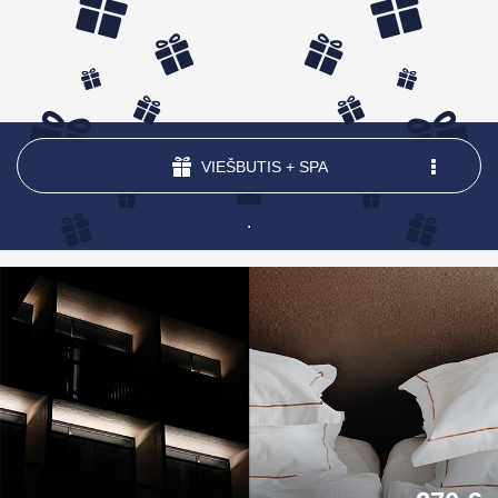
VIEŠBUTIS + SPA
.